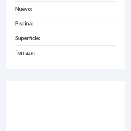
Nuevo:
Piscina:
Superficie:
Terraza: