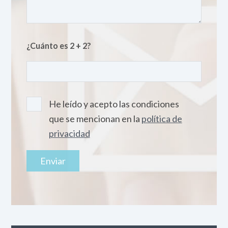
¿Cuánto es 2 + 2?
He leído y acepto las condiciones
que se mencionan en la
política de
privacidad