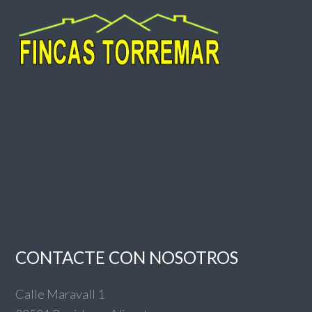
CONTACTE CON NOSOTROS
Calle Maravall 1