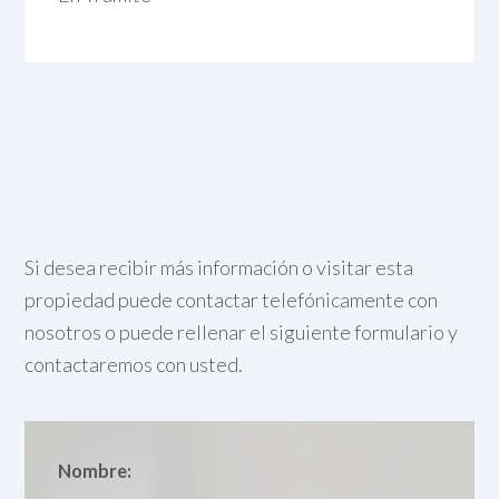
Si desea recibir más información o visitar esta
propiedad puede contactar telefónicamente con
nosotros o puede rellenar el siguiente formulario y
contactaremos con usted.
Nombre: