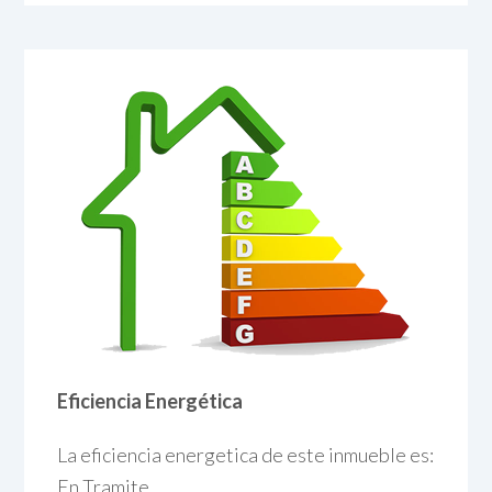
Eficiencia Energética
La eficiencia energetica de este inmueble es:
En Tramite