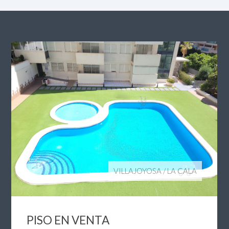
VILLAJOYOSA
/
LA CALA
PISO EN VENTA