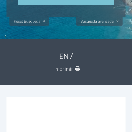
Reset Busqueda
Busqueda avanzada
EN /
Imprimir