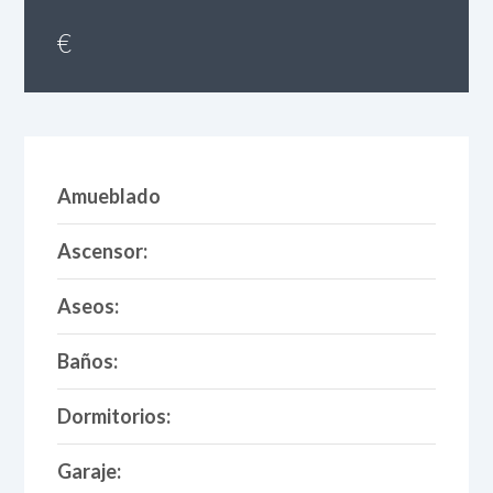
€
Amueblado
Ascensor:
Aseos:
Baños:
Dormitorios:
Garaje: